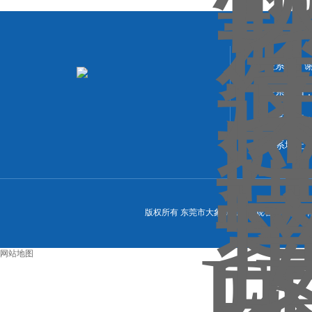
联系人：
联系邮箱：
联系传真：0
联系地址
版权所有 东莞市大象视频免费观看机械设备有限公司
网站地图