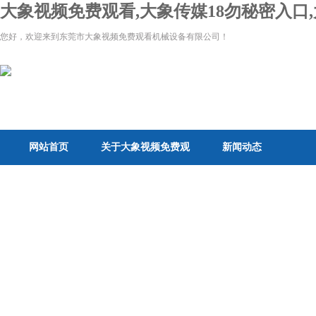
大象视频免费观看,大象传媒18勿秘密入口,
您好，欢迎来到东莞市大象视频免费观看机械设备有限公司！
网站首页
关于大象视频免费观
新闻动态
看