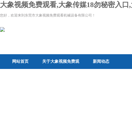
大象视频免费观看,大象传媒18勿秘密入口,
您好，欢迎来到东莞市大象视频免费观看机械设备有限公司！
网站首页
关于大象视频免费观
新闻动态
看