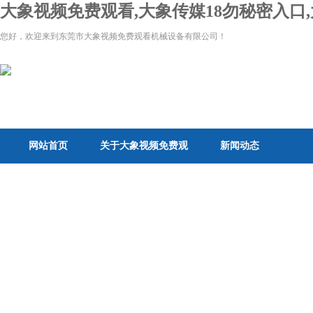
大象视频免费观看,大象传媒18勿秘密入口,
您好，欢迎来到东莞市大象视频免费观看机械设备有限公司！
网站首页
关于大象视频免费观
新闻动态
看